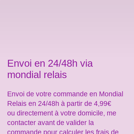
Envoi en 24/48h via
mondial relais
Envoi de votre commande en Mondial
Relais en 24/48h à partir de 4,99€
ou directement à votre domicile, me
contacter avant de valider la
commande pour calculer les frais de