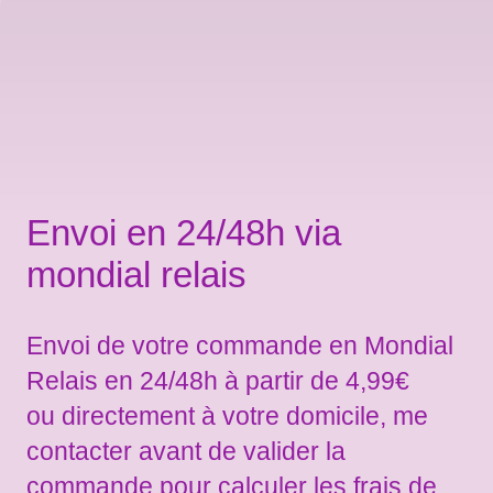
Envoi en 24/48h via
mondial relais
Envoi de votre commande en Mondial
Relais en 24/48h à partir de 4,99€
ou directement à votre domicile, me
contacter avant de valider la
commande pour calculer les frais de