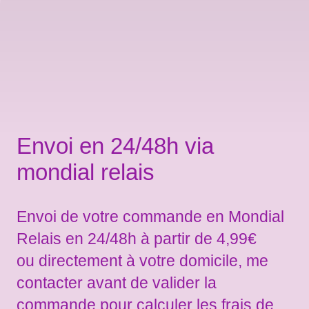
Envoi en 24/48h via
mondial relais
Envoi de votre commande en Mondial
Relais en 24/48h à partir de 4,99€
ou directement à votre domicile, me
contacter avant de valider la
commande pour calculer les frais de