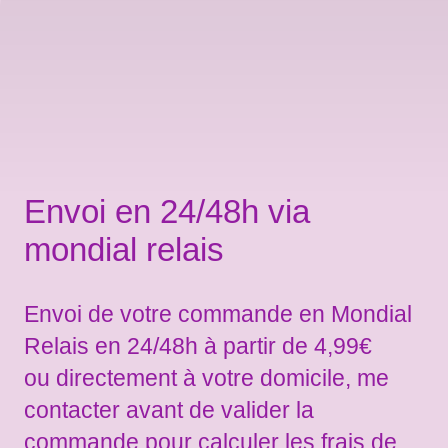
Envoi en 24/48h via
mondial relais
Envoi de votre commande en Mondial
Relais en 24/48h à partir de 4,99€
ou directement à votre domicile, me
contacter avant de valider la
commande pour calculer les frais de