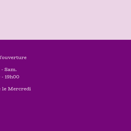
'ouverture
 - Sam.
 - 19h00
 le Mercredi