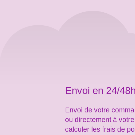
Envoi en 24/48h
Envoi de votre comman
ou directement à votr
calculer les frais de po