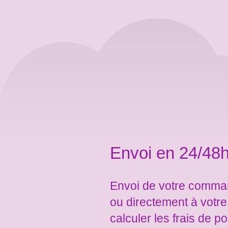
Envoi en 24/48h
Envoi de votre comman
ou directement à votr
calculer les frais de po