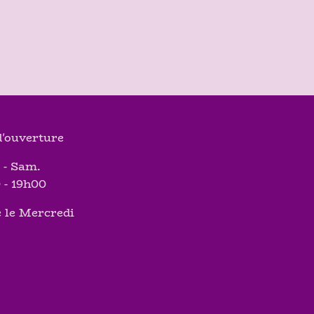
'ouverture
 - Sam.
 - 19h00
 le Mercredi