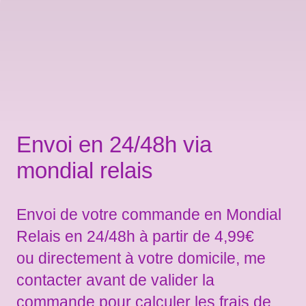
Envoi en 24/48h via
mondial relais
Envoi de votre commande en Mondial
Relais en 24/48h à partir de 4,99€
ou directement à votre domicile, me
contacter avant de valider la
commande pour calculer les frais de