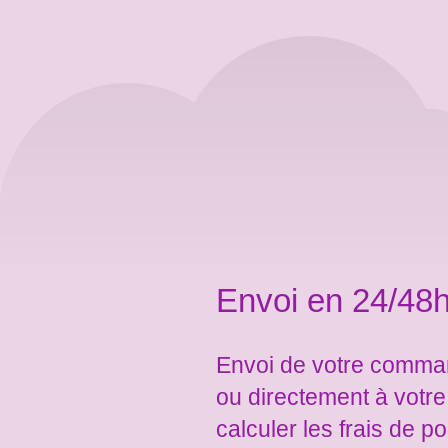
Envoi en 24/48h
Envoi de votre comman
ou directement à votr
calculer les frais de po