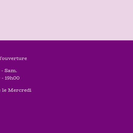
'ouverture
 - Sam.
 - 19h00
 le Mercredi