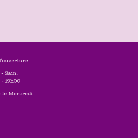
'ouverture
 - Sam.
 - 19h00
 le Mercredi