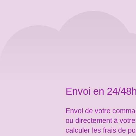
Envoi en 24/48h
Envoi de votre comman
ou directement à votr
calculer les frais de po