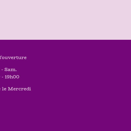
'ouverture
 - Sam.
 - 19h00
 le Mercredi