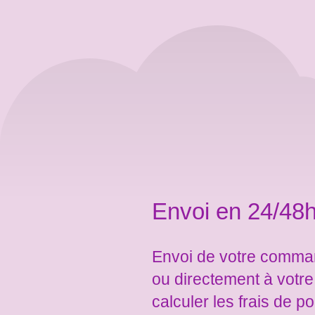
Envoi en 24/48h
Envoi de votre comman
ou directement à votr
calculer les frais de po