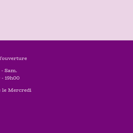
'ouverture
 - Sam.
 - 19h00
 le Mercredi