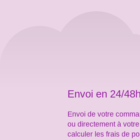
Envoi en 24/48h
Envoi de votre comman
ou directement à votr
calculer les frais de po