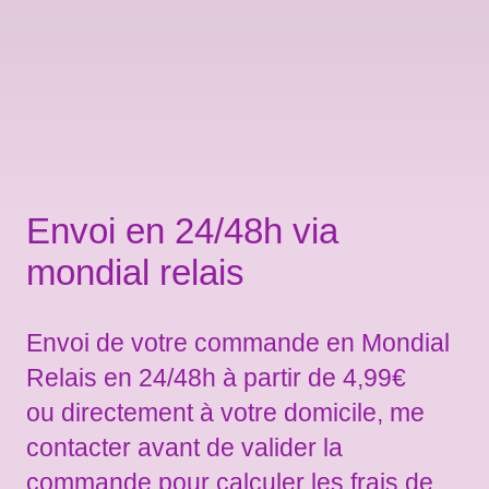
Envoi en 24/48h via
mondial relais
Envoi de votre commande en Mondial
Relais en 24/48h à partir de 4,99€
ou directement à votre domicile, me
contacter avant de valider la
commande pour calculer les frais de