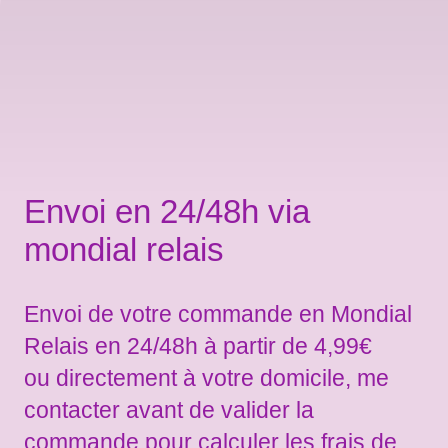
Envoi en 24/48h via
mondial relais
Envoi de votre commande en Mondial
Relais en 24/48h à partir de 4,99€
ou directement à votre domicile, me
contacter avant de valider la
commande pour calculer les frais de