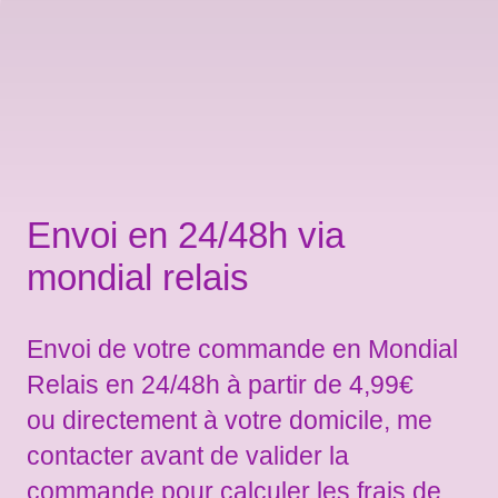
Envoi en 24/48h via
mondial relais
Envoi de votre commande en Mondial
Relais en 24/48h à partir de 4,99€
ou directement à votre domicile, me
contacter avant de valider la
commande pour calculer les frais de