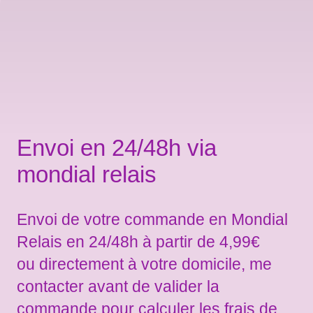
Envoi en 24/48h via
mondial relais
Envoi de votre commande en Mondial
Relais en 24/48h à partir de 4,99€
ou directement à votre domicile, me
contacter avant de valider la
commande pour calculer les frais de