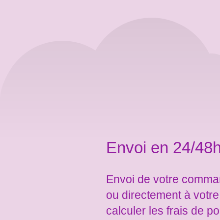
Envoi en 24/48h
Envoi de votre comman
ou directement à votr
calculer les frais de po