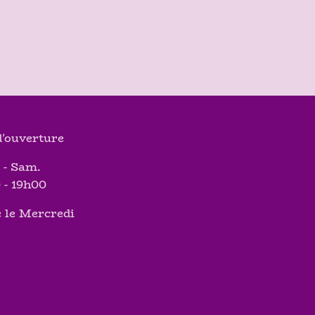
'ouverture
 - Sam.
 - 19h00
 le Mercredi