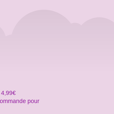
 4,99€
a commande pour