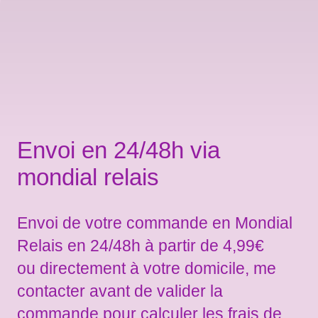
Envoi en 24/48h via
mondial relais
Envoi de votre commande en Mondial
Relais en 24/48h à partir de 4,99€
ou directement à votre domicile, me
contacter avant de valider la
commande pour calculer les frais de