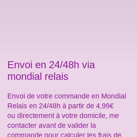
Envoi en 24/48h via
mondial relais
Envoi de votre commande en Mondial
Relais en 24/48h à partir de 4,99€
ou directement à votre domicile, me
contacter avant de valider la
commande pour calculer les frais de