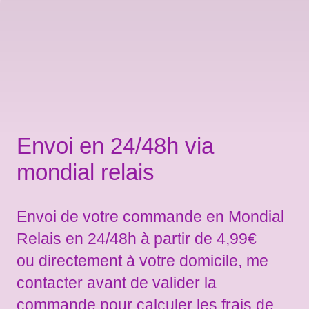
Envoi en 24/48h via
mondial relais
Envoi de votre commande en Mondial
Relais en 24/48h à partir de 4,99€
ou directement à votre domicile, me
contacter avant de valider la
commande pour calculer les frais de