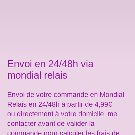
Envoi en 24/48h via
mondial relais
Envoi de votre commande en Mondial
Relais en 24/48h à partir de 4,99€
ou directement à votre domicile, me
contacter avant de valider la
commande pour calculer les frais de