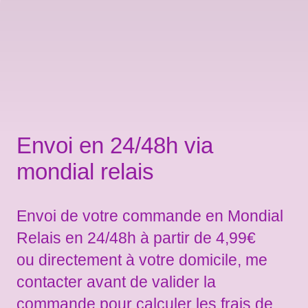
Envoi en 24/48h via
mondial relais
Envoi de votre commande en Mondial
Relais en 24/48h à partir de 4,99€
ou directement à votre domicile, me
contacter avant de valider la
commande pour calculer les frais de