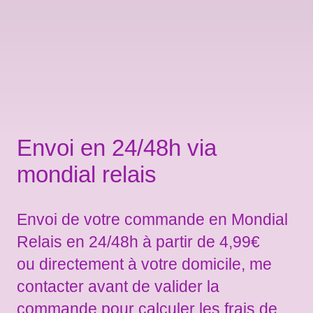
Envoi en 24/48h via
mondial relais
Envoi de votre commande en Mondial
Relais en 24/48h à partir de 4,99€
ou directement à votre domicile, me
contacter avant de valider la
commande pour calculer les frais de