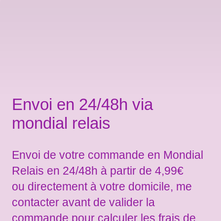
Envoi en 24/48h via
mondial relais
Envoi de votre commande en Mondial
Relais en 24/48h à partir de 4,99€
ou directement à votre domicile, me
contacter avant de valider la
commande pour calculer les frais de