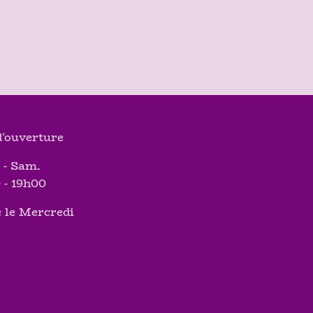
'ouverture
 - Sam.
 - 19h00
 le Mercredi