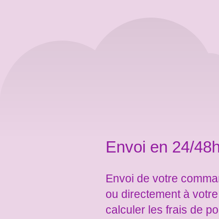
Envoi en 24/48h
Envoi de votre comman
ou directement à votr
calculer les frais de po