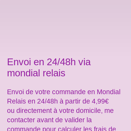
Envoi en 24/48h via
mondial relais
Envoi de votre commande en Mondial
Relais en 24/48h à partir de 4,99€
ou directement à votre domicile, me
contacter avant de valider la
commande pour calculer les frais de