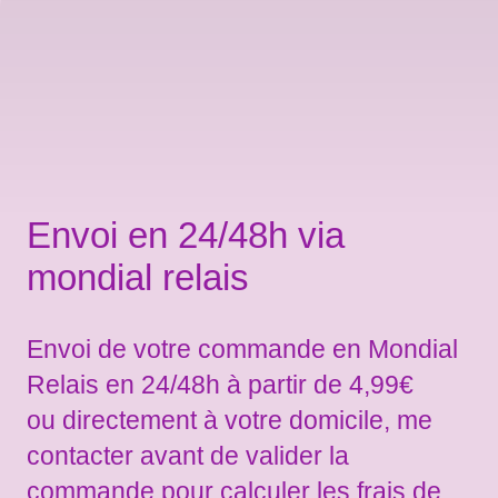
Envoi en 24/48h via
mondial relais
Envoi de votre commande en Mondial
Relais en 24/48h à partir de 4,99€
ou directement à votre domicile, me
contacter avant de valider la
commande pour calculer les frais de