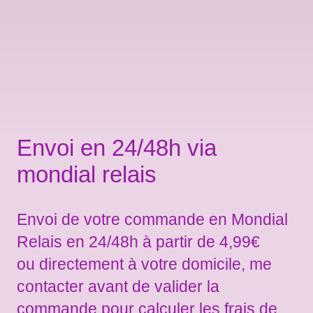
Envoi en 24/48h via
mondial relais
Envoi de votre commande en Mondial
Relais en 24/48h à partir de 4,99€
ou directement à votre domicile, me
contacter avant de valider la
commande pour calculer les frais de