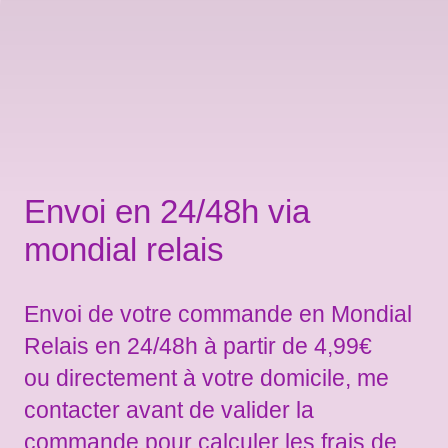
Envoi en 24/48h via
mondial relais
Envoi de votre commande en Mondial
Relais en 24/48h à partir de 4,99€
ou directement à votre domicile, me
contacter avant de valider la
commande pour calculer les frais de