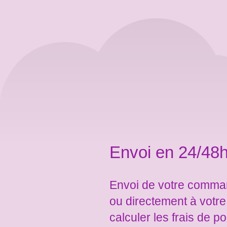
Envoi en 24/48h
Envoi de votre comman
ou directement à votr
calculer les frais de po