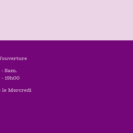
'ouverture
 - Sam.
 - 19h00
 le Mercredi