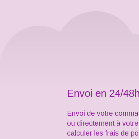
Envoi en 24/48h
Envoi de votre comman
ou directement à votr
calculer les frais de po