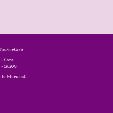
'ouverture
 - Sam.
 - 19h00
 le Mercredi