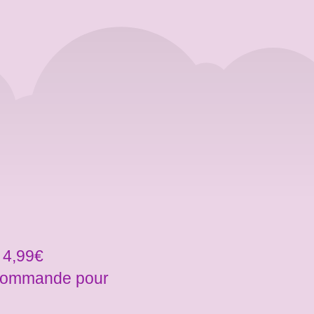
 4,99€
a commande pour