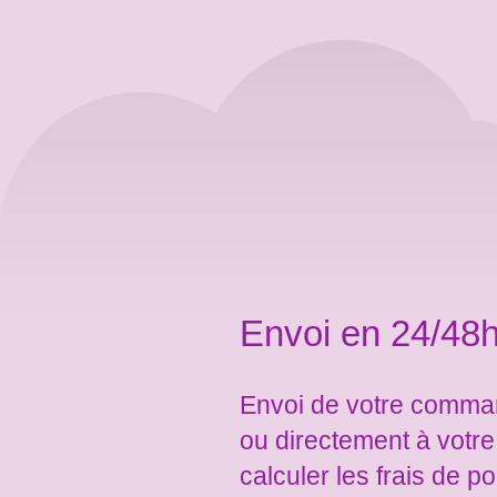
Envoi en 24/48h
Envoi de votre comman
ou directement à votr
calculer les frais de po