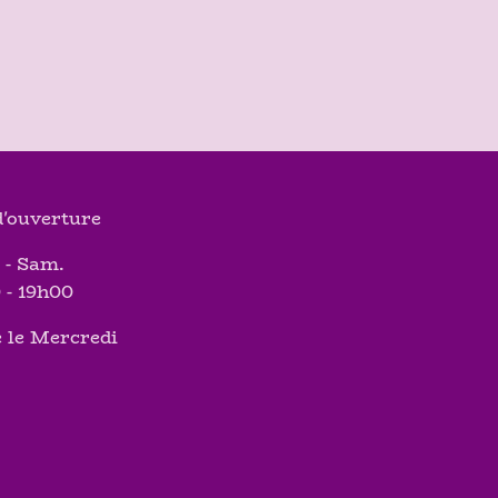
'ouverture
 - Sam.
 - 19h00
 le Mercredi