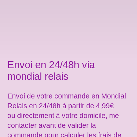
Envoi en 24/48h via
mondial relais
Envoi de votre commande en Mondial
Relais en 24/48h à partir de 4,99€
ou directement à votre domicile, me
contacter avant de valider la
commande pour calculer les frais de