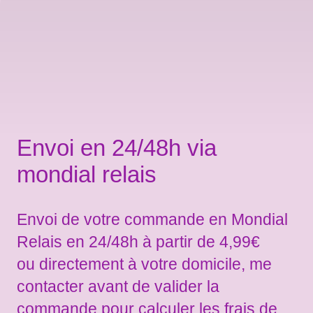
Envoi en 24/48h via
mondial relais
Envoi de votre commande en Mondial
Relais en 24/48h à partir de 4,99€
ou directement à votre domicile, me
contacter avant de valider la
commande pour calculer les frais de