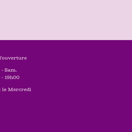
'ouverture
 - Sam.
 - 19h00
 le Mercredi