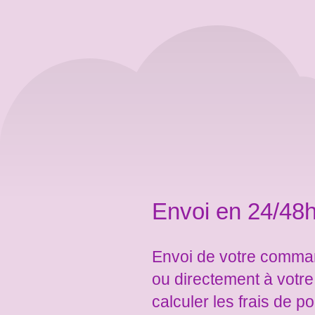
Envoi en 24/48h
Envoi de votre comman
ou directement à votr
calculer les frais de po