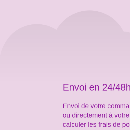
Envoi en 24/48h
Envoi de votre comman
ou directement à votr
calculer les frais de po