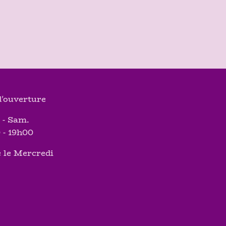
'ouverture
 - Sam.
 - 19h00
 le Mercredi