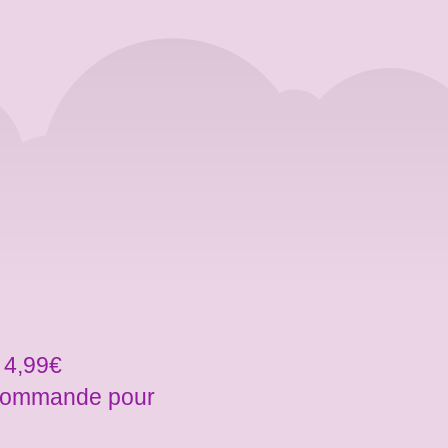
 4,99€
a commande pour