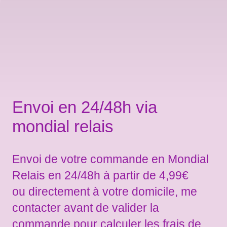
Envoi en 24/48h via
mondial relais
Envoi de votre commande en Mondial
Relais en 24/48h à partir de 4,99€
ou directement à votre domicile, me
contacter avant de valider la
commande pour calculer les frais de