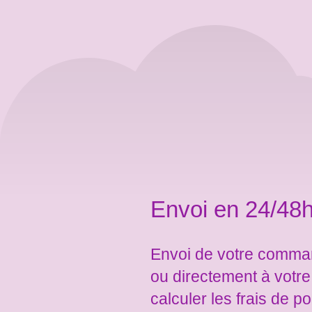
Envoi en 24/48h
Envoi de votre comman
ou directement à votr
calculer les frais de po