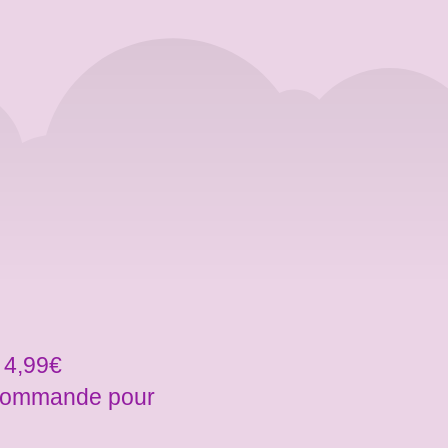
 4,99€
a commande pour