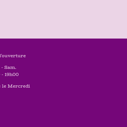
'ouverture
 - Sam.
 - 19h00
 le Mercredi