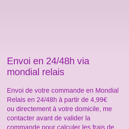
Envoi en 24/48h via
mondial relais
Envoi de votre commande en Mondial
Relais en 24/48h à partir de 4,99€
ou directement à votre domicile, me
contacter avant de valider la
commande pour calculer les frais de