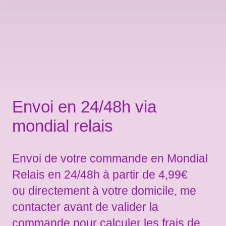
Envoi en 24/48h via
mondial relais
Envoi de votre commande en Mondial
Relais en 24/48h à partir de 4,99€
ou directement à votre domicile, me
contacter avant de valider la
commande pour calculer les frais de