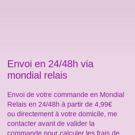
Envoi en 24/48h via
mondial relais
Envoi de votre commande en Mondial
Relais en 24/48h à partir de 4,99€
ou directement à votre domicile, me
contacter avant de valider la
commande pour calculer les frais de