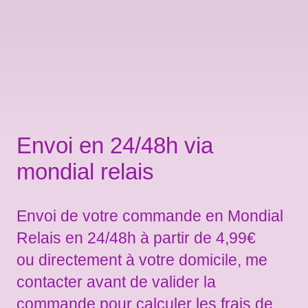
Envoi en 24/48h via
mondial relais
Envoi de votre commande en Mondial
Relais en 24/48h à partir de 4,99€
ou directement à votre domicile, me
contacter avant de valider la
commande pour calculer les frais de