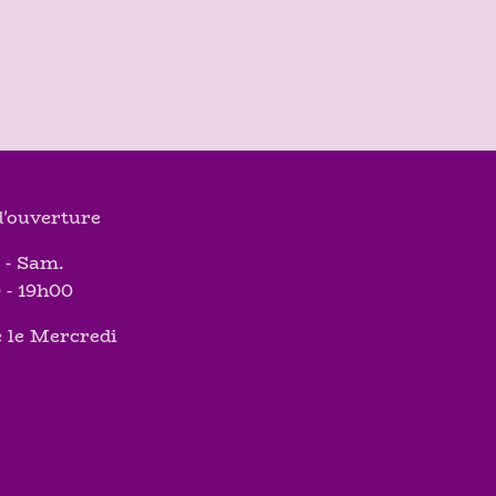
'ouverture
 - Sam.
 - 19h00
 le Mercredi