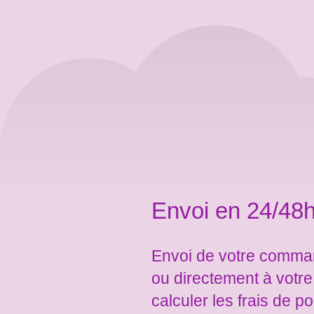
Envoi en 24/48h
Envoi de votre comman
ou directement à votr
calculer les frais de po