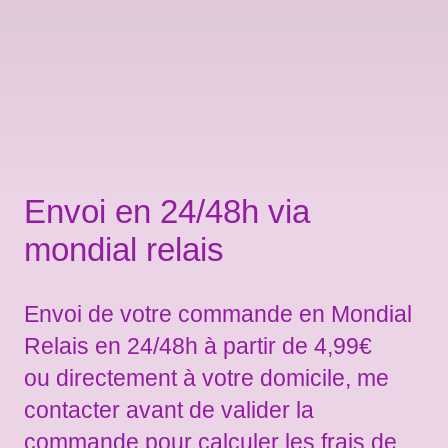
Envoi en 24/48h via
mondial relais
Envoi de votre commande en Mondial
Relais en 24/48h à partir de 4,99€
ou directement à votre domicile, me
contacter avant de valider la
commande pour calculer les frais de